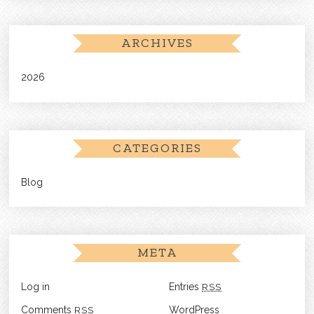
ARCHIVES
2026
CATEGORIES
Blog
META
Log in
Entries
RSS
Comments
RSS
WordPress