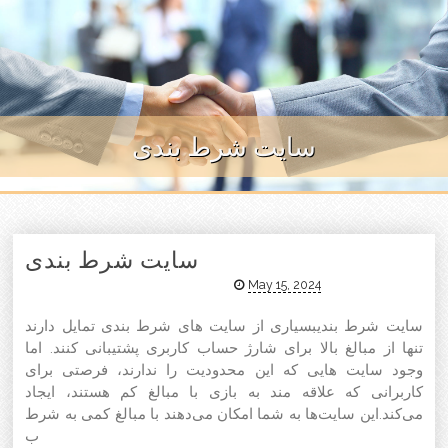
Skip to content
سایت شرط بندی
سایت شرط بندی
May 15, 2024
سایت شرط بندیبسیاری از سایت‌ های شرط بندی تمایل دارند
تنها از مبالغ بالا برای شارژ حساب کاربری پشتیبانی کنند. اما
وجود سایت‌ هایی که این محدودیت را ندارند، فرصتی برای
کاربرانی که علاقه‌ مند به بازی با مبالغ کم هستند، ایجاد
می‌کند.این سایت‌ها به شما امکان می‌دهند با مبالغ کمی به شرط
ب