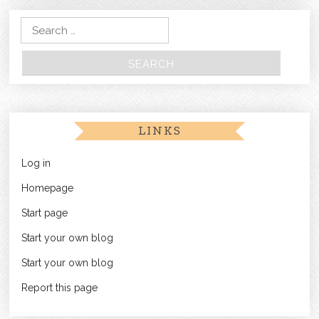
Search for:
LINKS
Log in
Homepage
Start page
Start your own blog
Start your own blog
Report this page